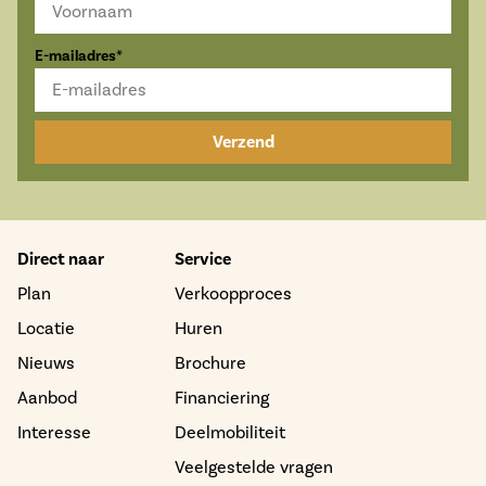
E-mailadres*
Verzend
Direct naar
Service
Plan
Verkoopproces
Locatie
Huren
Nieuws
Brochure
Aanbod
Financiering
Interesse
Deelmobiliteit
Veelgestelde vragen