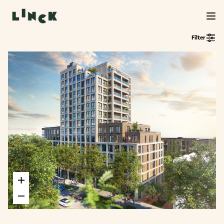
Filter