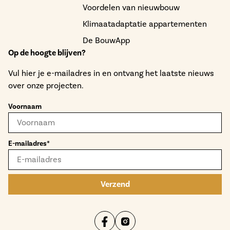
Voordelen van nieuwbouw
Klimaatadaptatie appartementen
De BouwApp
Op de hoogte blijven?
Vul hier je e-mailadres in en ontvang het laatste nieuws
over onze projecten.
Voornaam
E-mailadres*
Verzend