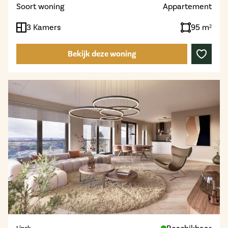
Soort woning
Appartement
3 Kamers
95 m²
Bekijk deze woning