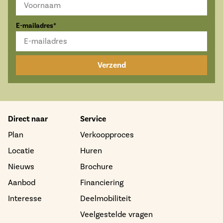
E-mailadres*
Verzend
Direct naar
Service
Plan
Verkoopproces
Locatie
Huren
Nieuws
Brochure
Aanbod
Financiering
Interesse
Deelmobiliteit
Veelgestelde vragen