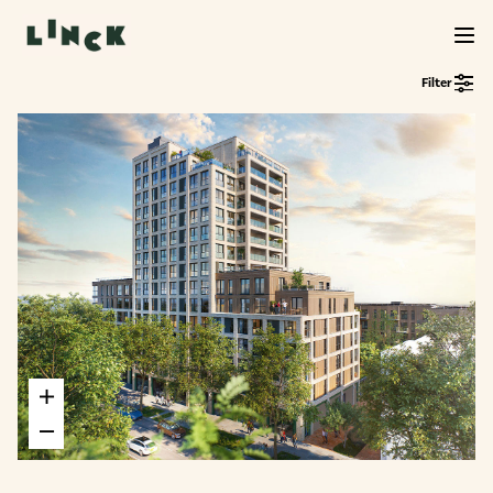
Filter