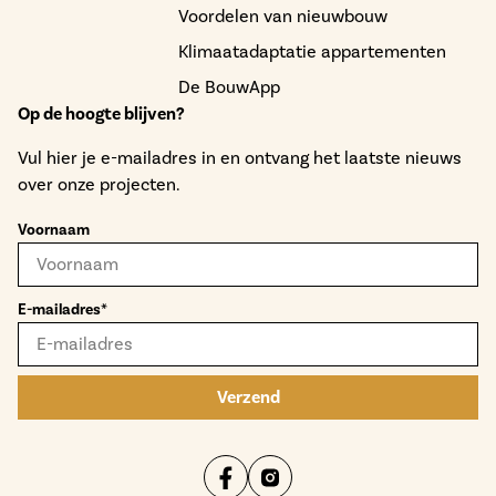
Voordelen van nieuwbouw
Klimaatadaptatie appartementen
De BouwApp
Op de hoogte blijven?
Vul hier je e-mailadres in en ontvang het laatste nieuws
over onze projecten.
Voornaam
E-mailadres*
Verzend