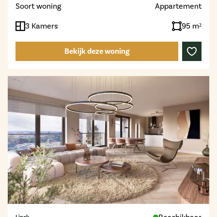
Soort woning
Appartement
3 Kamers
95 m²
Bekijk deze woning