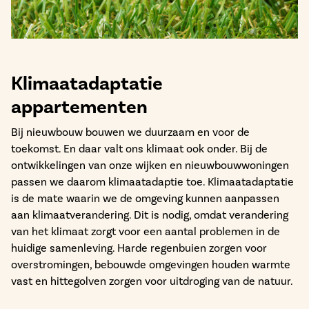
Bekijk het aanbod
Klimaatadaptatie
appartementen
Bij nieuwbouw bouwen we duurzaam en voor de
toekomst. En daar valt ons klimaat ook onder. Bij de
ontwikkelingen van onze wijken en nieuwbouwwoningen
passen we daarom klimaatadaptie toe. Klimaatadaptatie
is de mate waarin we de omgeving kunnen aanpassen
aan klimaatverandering. Dit is nodig, omdat verandering
van het klimaat zorgt voor een aantal problemen in de
huidige samenleving. Harde regenbuien zorgen voor
overstromingen, bebouwde omgevingen houden warmte
vast en hittegolven zorgen voor uitdroging van de natuur.