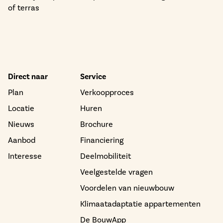
of terras
Direct naar
Service
Plan
Verkoopproces
Locatie
Huren
Nieuws
Brochure
Aanbod
Financiering
Interesse
Deelmobiliteit
Veelgestelde vragen
Voordelen van nieuwbouw
Klimaatadaptatie appartementen
De BouwApp