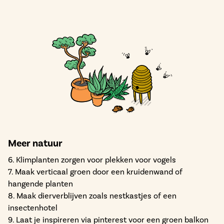
Meer natuur
6. Klimplanten zorgen voor plekken voor vogels
7. Maak verticaal groen door een kruidenwand of
hangende planten
8. Maak dierverblijven zoals nestkastjes of een
insectenhotel
9. Laat je inspireren via pinterest voor een groen balkon