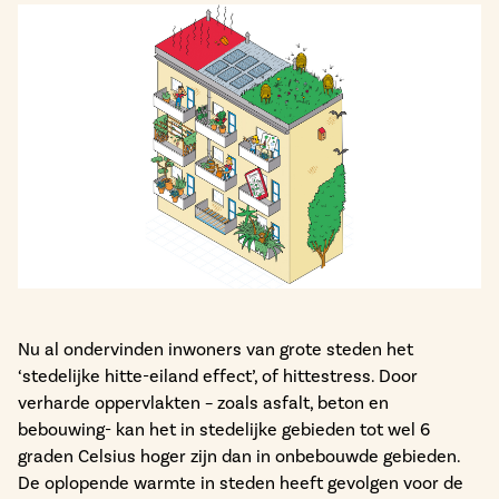
Nu al ondervinden inwoners van grote steden het
‘stedelijke hitte-eiland effect’, of hittestress. Door
verharde oppervlakten – zoals asfalt, beton en
bebouwing- kan het in stedelijke gebieden tot wel 6
graden Celsius hoger zijn dan in onbebouwde gebieden.
De oplopende warmte in steden heeft gevolgen voor de