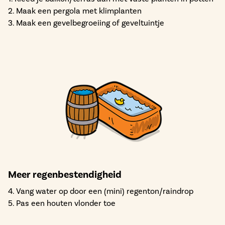
2. Maak een pergola met klimplanten
3. Maak een gevelbegroeiing of geveltuintje
Meer regenbestendigheid
4. Vang water op door een (mini) regenton/raindrop
5. Pas een houten vlonder toe