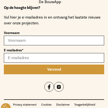
De BouwApp
Op de hoogte blijven?
Vul hier je e-mailadres in en ontvang het laatste nieuws
over onze projecten.
Voornaam
E-mailadres*
Verzend
Privacy statement
Cookies
Disclaimer
Toegankelijkheid