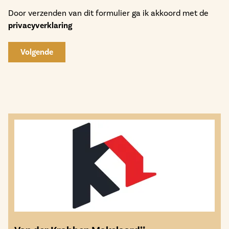
Door verzenden van dit formulier ga ik akkoord met de
privacyverklaring
Volgende