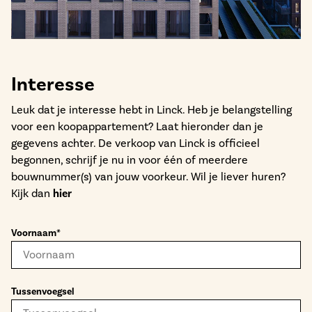
Bekijk het aanbod
Interesse
Leuk dat je interesse hebt in Linck. Heb je belangstelling
voor een koopappartement? Laat hieronder dan je
gegevens achter. De verkoop van Linck is officieel
begonnen, schrijf je nu in voor één of meerdere
bouwnummer(s) van jouw voorkeur. Wil je liever huren?
Kijk dan
hier
Voornaam*
Tussenvoegsel