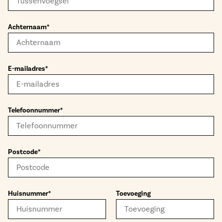
Achternaam*
E-mailadres*
Telefoonnummer*
Postcode*
Huisnummer*
Toevoeging