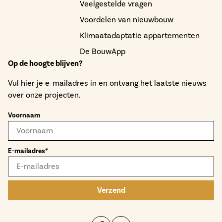
Veelgestelde vragen
Voordelen van nieuwbouw
Klimaatadaptatie appartementen
De BouwApp
Op de hoogte blijven?
Vul hier je e-mailadres in en ontvang het laatste nieuws
over onze projecten.
Voornaam
E-mailadres*
Verzend