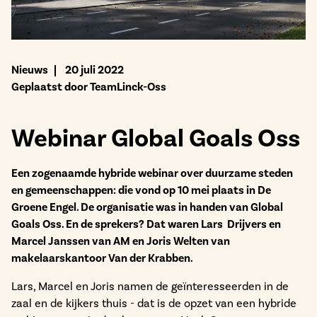
Bekijk het aanbod
Nieuws
20 juli 2022
Geplaatst door TeamLinck-Oss
Webinar Global Goals Oss
Een zogenaamde hybride webinar over duurzame steden
en gemeenschappen: die vond op 10 mei plaats in De
Groene Engel. De organisatie was in handen van Global
Goals Oss. En de sprekers? Dat waren Lars Drijvers en
Marcel Janssen van AM en Joris Welten van
makelaarskantoor Van der Krabben.
Lars, Marcel en Joris namen de geïnteresseerden in de
zaal en de kijkers thuis - dat is de opzet van een hybride