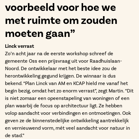
voorbeeld voor hoe we
met ruimte om zouden
moeten gaan”
Linck verrast
Zo’n acht jaar na de eerste workshop schreef de
gemeente Oss een prijsvraag uit voor Raadhuislaan-
Noord. De ontwikkelaar met het beste idee zou de
herontwikkeling gegund krijgen. De winnaar is dus
bekend. “Plan Linck van AM en KCAP hield me vanaf het
begin bezig, omdat het zo enorm verrast”, zegt Martin. “Dit
is niet zomaar een opeenstapeling van woningen of een
plan waarbij de focus op architectuur ligt. Ze hebben
volop aandacht voor verbindingen en ontmoetingen. Ook
geven ze de binnenstedelijke ontwikkeling aantrekkelijk
en vernieuwend vorm, mét veel aandacht voor natuur in
de stad.”