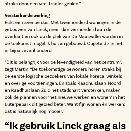
straks door een veel fraaier gebied.”
Versterkende werking
Echt een avenue dus. Met tweehonderd woningen in de
gebouwen van Linck, meer dan vierhonderd aan de
overkant en ook op de plek van De Maasvallei worden in
de toekomst mogelijk huizen gebouwd. Opgeteld zijn het
er bijna zevenhonderd.
“Dit is belangrijk voor de levendigheid van het centrum”,
zegt Martin. “De toekomstige bewoners horen straks bij
de eerste logische bezoekers van lokale horeca, winkels
en overige voorzieningen. En zoals Raadhuislaan-Noord
en Raadhuislaan-Zuid het stadshart versterken, maken
ook de plannen voor ‘het nieuwe werken en wonen’ in het
Euterpepark dit gebied beter. Want fijn wonen én werken:
dat is natuurlijk nog mooier.”
“Ik gebruik Linck graag als