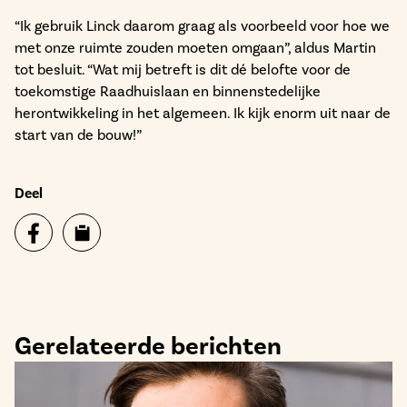
“Ik gebruik Linck daarom graag als voorbeeld voor hoe we
met onze ruimte zouden moeten omgaan”, aldus Martin
tot besluit. “Wat mij betreft is dit dé belofte voor de
toekomstige Raadhuislaan en binnenstedelijke
herontwikkeling in het algemeen. Ik kijk enorm uit naar de
start van de bouw!”
Deel
Gerelateerde berichten