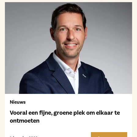
Nieuws
Vooral een fijne, groene plek om elkaar te
ontmoeten