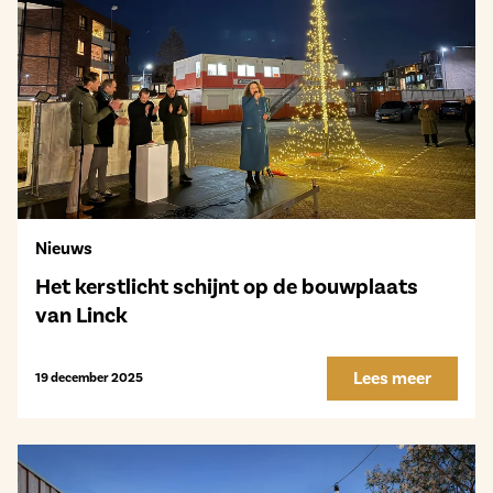
Nieuws
Het kerstlicht schijnt op de bouwplaats
van Linck
Lees meer
19 december 2025