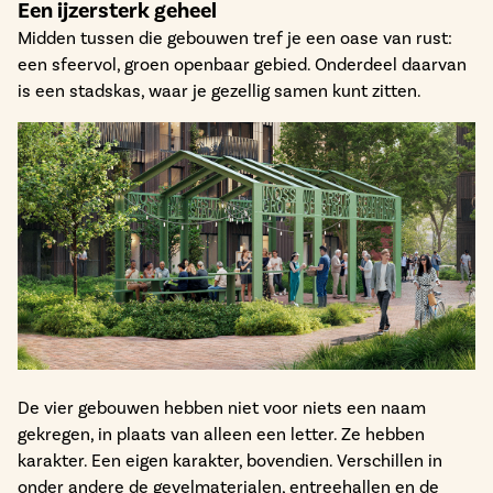
Een ijzersterk geheel
Midden tussen die gebouwen tref je een oase van rust:
een sfeervol, groen openbaar gebied. Onderdeel daarvan
is een stadskas, waar je gezellig samen kunt zitten.
De vier gebouwen hebben niet voor niets een naam
gekregen, in plaats van alleen een letter. Ze hebben
karakter. Een eigen karakter, bovendien. Verschillen in
onder andere de gevelmaterialen, entreehallen en de