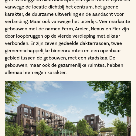
vanwege de locatie dichtbij het centrum, het groene
karakter, de duurzame uitwerking en de aandacht voor
verbinding. Maar ook vanwege het uiterlijk. Vier markante
gebouwen met de namen Ferm, Amice, Nexus en Fier zijn
door loopbruggen op de vierde verdieping met elkaar
verbonden. Er zijn zeven gedeelde dakterrassen, twee
gemeenschappelijke binnenruimtes en een openbaar
gebied tussen de gebouwen, met een stadskas. De
gebouwen, maar ook de gezamenlijke ruimtes, hebben
allemaal een eigen karakter.