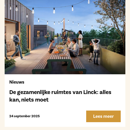
Nieuws
De gezamenlijke ruimtes van Linck: alles
kan, niets moet
Lees meer
24 september 2025