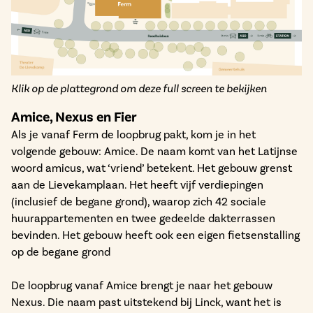
Klik op de plattegrond om deze full screen te bekijken
Amice, Nexus en Fier
Als je vanaf Ferm de loopbrug pakt, kom je in het
volgende gebouw: Amice. De naam komt van het Latijnse
woord amicus, wat ‘vriend’ betekent. Het gebouw grenst
aan de Lievekamplaan. Het heeft vijf verdiepingen
(inclusief de begane grond), waarop zich 42 sociale
huurappartementen en twee gedeelde dakterrassen
bevinden. Het gebouw heeft ook een eigen fietsenstalling
op de begane grond
De loopbrug vanaf Amice brengt je naar het gebouw
Nexus. Die naam past uitstekend bij Linck, want het is