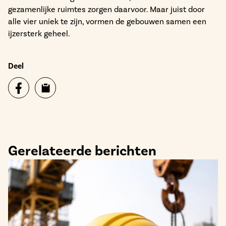
gezamenlijke ruimtes zorgen daarvoor. Maar juist door
alle vier uniek te zijn, vormen de gebouwen samen een
ijzersterk geheel.
Deel
Gerelateerde berichten