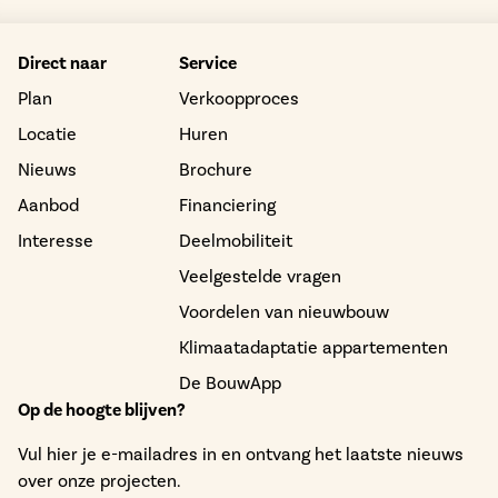
Direct naar
Service
Plan
Verkoopproces
Locatie
Huren
Nieuws
Brochure
Aanbod
Financiering
Interesse
Deelmobiliteit
Veelgestelde vragen
Voordelen van nieuwbouw
Klimaatadaptatie appartementen
De BouwApp
Op de hoogte blijven?
Vul hier je e-mailadres in en ontvang het laatste nieuws
over onze projecten.