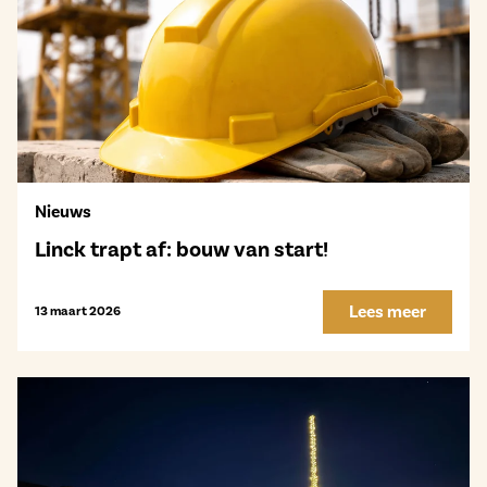
Nieuws
Linck trapt af: bouw van start!
Lees meer
13 maart 2026