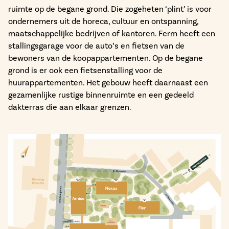
ruimte op de begane grond. Die zogeheten ‘plint’ is voor
ondernemers uit de horeca, cultuur en ontspanning,
maatschappelijke bedrijven of kantoren. Ferm heeft een
stallingsgarage voor de auto’s en fietsen van de
bewoners van de koopappartementen. Op de begane
grond is er ook een fietsenstalling voor de
huurappartementen. Het gebouw heeft daarnaast een
gezamenlijke rustige binnenruimte en een gedeeld
dakterras die aan elkaar grenzen.