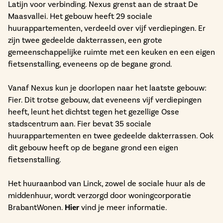
Latijn voor verbinding. Nexus grenst aan de straat De
Maasvallei. Het gebouw heeft 29 sociale
huurappartementen, verdeeld over vijf verdiepingen. Er
zijn twee gedeelde dakterrassen, een grote
gemeenschappelijke ruimte met een keuken en een eigen
fietsenstalling, eveneens op de begane grond.
Vanaf Nexus kun je doorlopen naar het laatste gebouw:
Fier. Dit trotse gebouw, dat eveneens vijf verdiepingen
heeft, leunt het dichtst tegen het gezellige Osse
stadscentrum aan. Fier bevat 35 sociale
huurappartementen en twee gedeelde dakterrassen. Ook
dit gebouw heeft op de begane grond een eigen
fietsenstalling.
Het huuraanbod van Linck, zowel de sociale huur als de
middenhuur, wordt verzorgd door woningcorporatie
BrabantWonen.
Hier
vind je meer informatie.