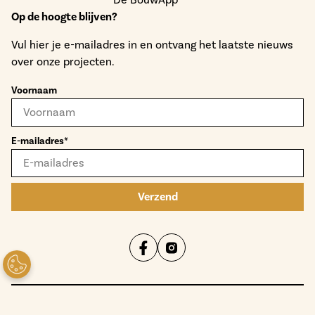
Op de hoogte blijven?
Vul hier je e-mailadres in en ontvang het laatste nieuws
over onze projecten.
Voornaam
E-mailadres*
Verzend
Privacy statement
Cookies
Disclaimer
Toegankelijkheid