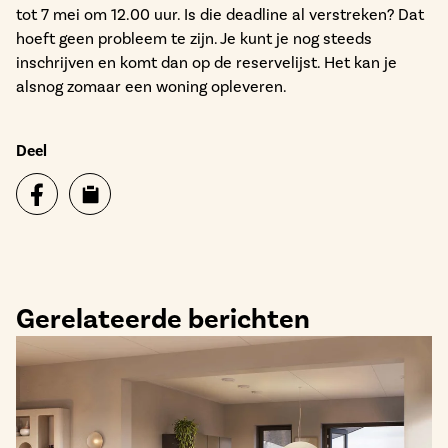
tot 7 mei om 12.00 uur. Is die deadline al verstreken? Dat
hoeft geen probleem te zijn. Je kunt je nog steeds
inschrijven en komt dan op de reservelijst. Het kan je
alsnog zomaar een woning opleveren.
Deel
Gerelateerde berichten