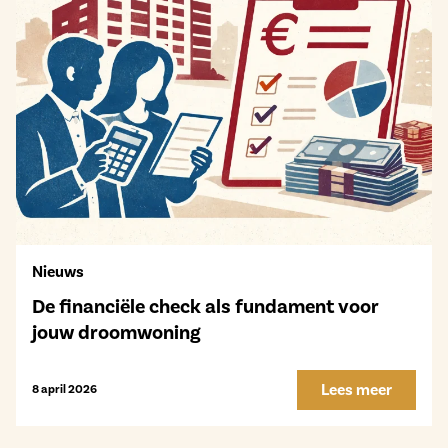
Nieuws
De financiële check als fundament voor
jouw droomwoning
Lees meer
8 april 2026