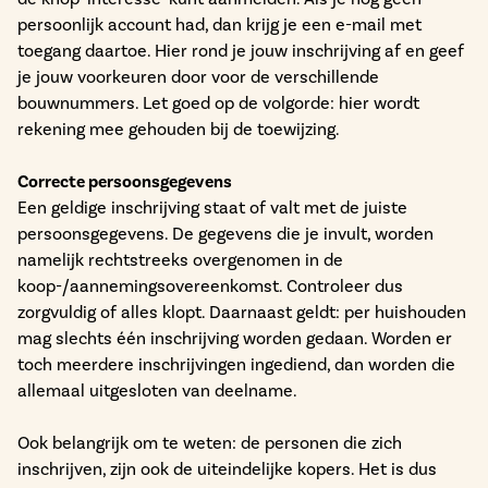
persoonlijk account had, dan krijg je een e-mail met
toegang daartoe. Hier rond je jouw inschrijving af en geef
je jouw voorkeuren door voor de verschillende
bouwnummers. Let goed op de volgorde: hier wordt
rekening mee gehouden bij de toewijzing.
Correcte persoonsgegevens
Een geldige inschrijving staat of valt met de juiste
persoonsgegevens. De gegevens die je invult, worden
namelijk rechtstreeks overgenomen in de
koop-/aannemingsovereenkomst. Controleer dus
zorgvuldig of alles klopt. Daarnaast geldt: per huishouden
mag slechts één inschrijving worden gedaan. Worden er
toch meerdere inschrijvingen ingediend, dan worden die
allemaal uitgesloten van deelname.
Ook belangrijk om te weten: de personen die zich
inschrijven, zijn ook de uiteindelijke kopers. Het is dus