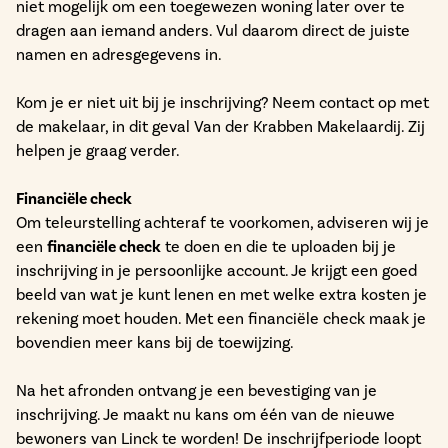
niet mogelijk om een toegewezen woning later over te
dragen aan iemand anders. Vul daarom direct de juiste
namen en adresgegevens in.
Kom je er niet uit bij je inschrijving? Neem contact op met
de makelaar, in dit geval Van der Krabben Makelaardij. Zij
helpen je graag verder.
Financiële check
Om teleurstelling achteraf te voorkomen, adviseren wij je
een
financiële check
te doen en die te uploaden bij je
inschrijving in je persoonlijke account. Je krijgt een goed
beeld van wat je kunt lenen en met welke extra kosten je
rekening moet houden. Met een financiële check maak je
bovendien meer kans bij de toewijzing.
Na het afronden ontvang je een bevestiging van je
inschrijving. Je maakt nu kans om één van de nieuwe
bewoners van Linck te worden! De inschrijfperiode loopt