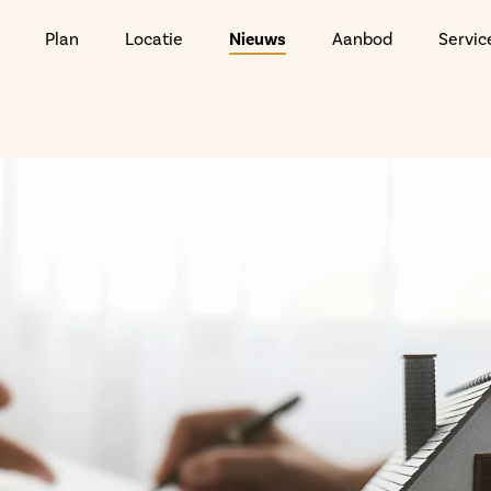
Plan
Locatie
Nieuws
Aanbod
Servic