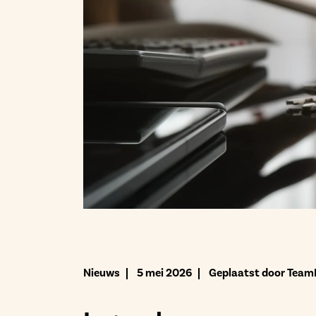
Nieuws
5 mei 2026
Geplaatst door Team