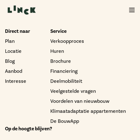
Direct naar
Service
Plan
Verkoopproces
Locatie
Huren
Blog
Brochure
Aanbod
Financiering
Interesse
Deelmobiliteit
Veelgestelde vragen
Voordelen van nieuwbouw
Klimaatadaptatie appartementen
De BouwApp
Op de hoogte blijven?