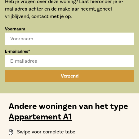
Heb je vragen over deze woning? Laat hieronder je e-
mailadres achter en de makelaar neemt, geheel
vrijblijvend, contact met je op.
Voornaam
E-mailadres*
Verzend
Andere woningen van het type
Appartement A1
Swipe voor complete tabel