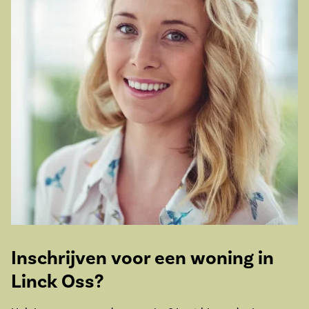
Inschrijven voor een woning in
Linck Oss?