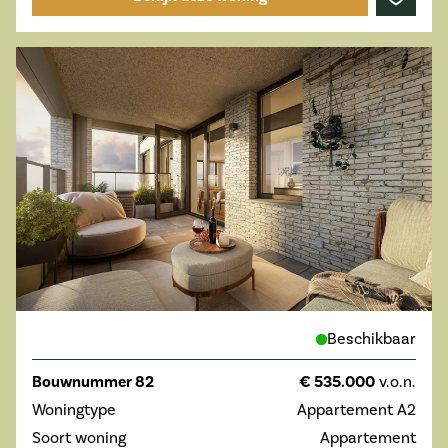
Beschikbaar
Bouwnummer 82
€ 535.000
v.o.n.
Woningtype
Appartement A2
Soort woning
Appartement