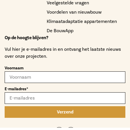
Veelgestelde vragen
Voordelen van nieuwbouw
Klimaatadaptatie appartementen
De BouwApp
Op de hoogte blijven?
Vul hier je e-mailadres in en ontvang het laatste nieuws
over onze projecten.
Voornaam
E-mailadres*
Verzend