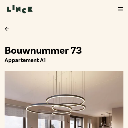
Bouwnummer 73
Appartement A1