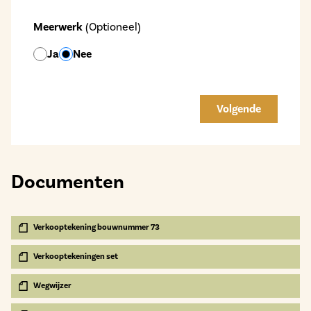
Meerwerk
(Optioneel)
Ja
Nee
Volgende
Documenten
Verkooptekening bouwnummer 73
Verkooptekeningen set
Wegwijzer