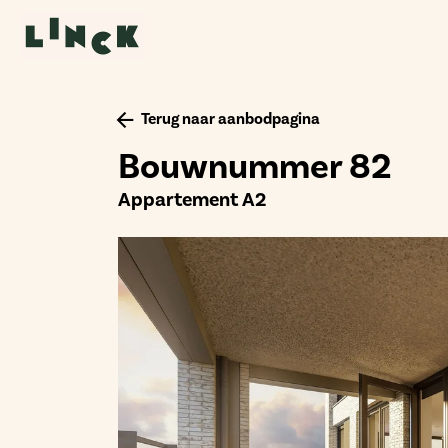
Terug naar aanbodpagina
Bouwnummer 82
Appartement A2