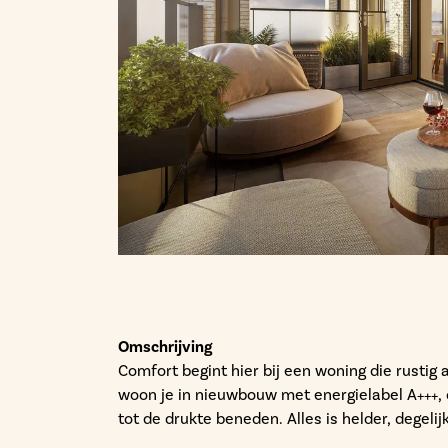
Omschrijving
Comfort begint hier bij een woning die rustig 
woon je in nieuwbouw met energielabel A+++, 
tot de drukte beneden. Alles is helder, degelijk