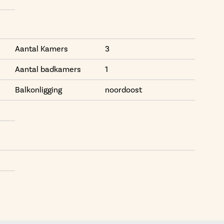
Aantal Kamers
3
Aantal badkamers
1
Balkonligging
noordoost