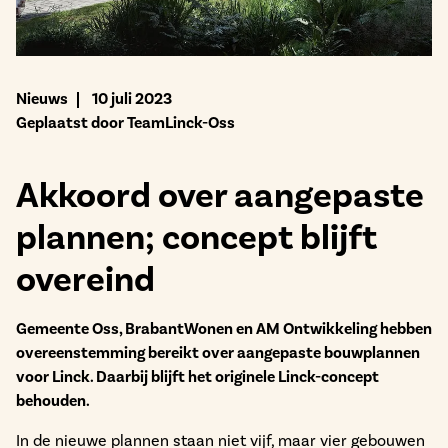
Bekijk het aanbod
Nieuws
10 juli 2023
Geplaatst door TeamLinck-Oss
Akkoord over aangepaste
plannen; concept blijft
overeind
Gemeente Oss, BrabantWonen en AM Ontwikkeling hebben
overeenstemming bereikt over aangepaste bouwplannen
voor Linck. Daarbij blijft het originele Linck-concept
behouden.
In de nieuwe plannen staan niet vijf, maar vier gebouwen