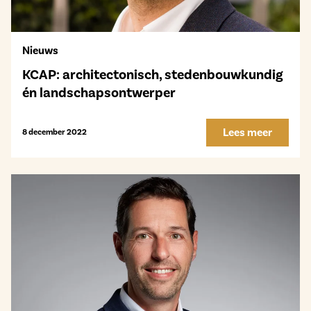
Nieuws
KCAP: architectonisch, stedenbouwkundig
én landschapsontwerper
Lees meer
8 december 2022