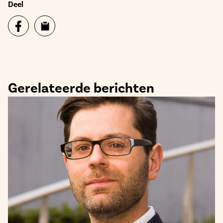
Deel
Gerelateerde berichten