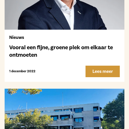
Nieuws
Vooral een fijne, groene plek om elkaar te
ontmoeten
Lees meer
1 december 2022