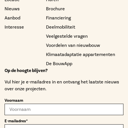
Nieuws
Brochure
Aanbod
Financiering
Interesse
Deelmobiliteit
Veelgestelde vragen
Voordelen van nieuwbouw
Klimaatadaptatie appartementen
De BouwApp
Op de hoogte blijven?
Vul hier je e-mailadres in en ontvang het laatste nieuws
over onze projecten.
Voornaam
E-mailadres*