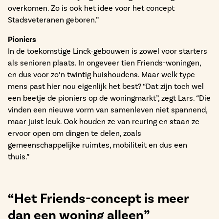
overkomen. Zo is ook het idee voor het concept
Stadsveteranen geboren.”
Pioniers
In de toekomstige Linck-gebouwen is zowel voor starters
als senioren plaats. In ongeveer tien Friends-woningen,
en dus voor zo’n twintig huishoudens. Maar welk type
mens past hier nou eigenlijk het best? “Dat zijn toch wel
een beetje de pioniers op de woningmarkt”, zegt Lars. “Die
vinden een nieuwe vorm van samenleven niet spannend,
maar juist leuk. Ook houden ze van reuring en staan ze
ervoor open om dingen te delen, zoals
gemeenschappelijke ruimtes, mobiliteit en dus een
thuis.”
“Het Friends-concept is meer
dan een woning alleen”