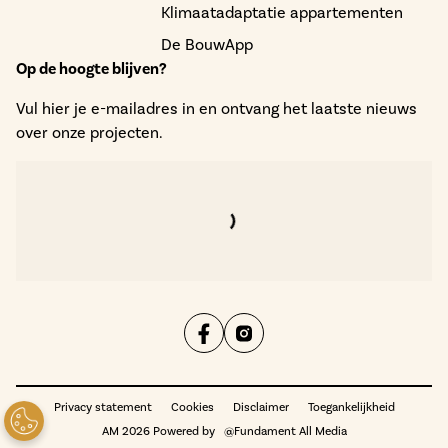
Klimaatadaptatie appartementen
De BouwApp
Op de hoogte blijven?
Vul hier je e-mailadres in en ontvang het laatste nieuws
over onze projecten.
Privacy statement
Cookies
Disclaimer
Toegankelijkheid
AM 2026 Powered by
@Fundament All Media