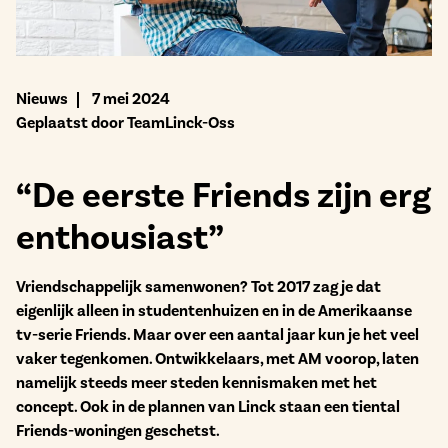
Bekijk het aanbod
Nieuws
7 mei 2024
Geplaatst door TeamLinck-Oss
“De eerste Friends zijn erg
enthousiast”
Vriendschappelijk samenwonen? Tot 2017 zag je dat
eigenlijk alleen in studentenhuizen en in de Amerikaanse
tv-serie Friends. Maar over een aantal jaar kun je het veel
vaker tegenkomen. Ontwikkelaars, met AM voorop, laten
namelijk steeds meer steden kennismaken met het
concept. Ook in de plannen van Linck staan een tiental
Friends-woningen geschetst.