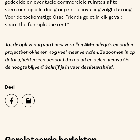
gedeelde en eventuele commerciële ruimtes af te
stemmen op alle doelgroepen. De invulling volgt dus nog.
Voor de toekomstige Osse Friends geldt in elk geval:
share the fun, split the rent.”
Tot de oplevering van Linck vertellen AM-collega’s en andere
projectbetrokkenen nog veel meer verhalen. Ze zoomen in op
details, lichten een bepaald thema uit en delen nieuws. Op
de hoogte blijven?
Schrijf je in voor de nieuwsbrief
.
Deel
Gerelateerde berichten