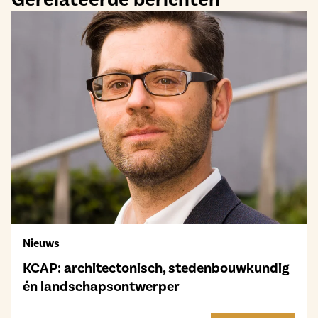
Nieuws
KCAP: architectonisch, stedenbouwkundig
én landschapsontwerper