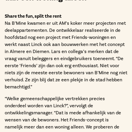
Share the fun, split the rent
Na B’Mine kwamen er uit AM’s koker meer projecten met
deelappartementen. De ontwikkelaar realiseerde in de
hoofdstad nog een project met Friends-woningen en
werkt naast Linck ook aan bouwwerken met het concept
in Almere en Diemen. Lars en collega’s merken dat de
vraag vanuit beleggers en eindgebruikers toeneemt. “De
eerste ‘Friends’ zijn dan ook erg enthousiast. Niet voor
niets zijn de meeste eerste bewoners van B’Mine nog niet
verhuisd. Ze zijn blij dat ze een plekje in de stad hebben
bemachtigd.”
“Welke gemeenschappelijke vertrekken precies
onderdeel worden van Linck?”, vervolgt de
ontwikkelingsmanager. “Dat is mede afhankelijk van de
wensen van de bewoners. Het Friends-concept is
namelijk meer dan een woning alleen. We proberen de