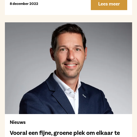
Lees meer
8 december 2022
Nieuws
Vooral een fijne, groene plek om elkaar te