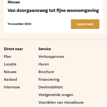
Nieuws
Van doorgaansweg tot fijne woonomgeving
Lees meer
15 november 2022
Direct naar
Service
Plan
Verkoopproces
Locatie
Huren
Nieuws
Brochure
Aanbod
Financiering
Interesse
Deelmobiliteit
Veelgestelde vragen
Voordelen van nieuwbouw