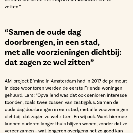
zetten.”
“Samen de oude dag
doorbrengen, in een stad,
met alle voorzieningen dichtbij:
dat zagen ze wel zitten”
AM-project B’mine in Amsterdam had in 2017 de primeur:
in deze woontoren werden de eerste Friends-woningen
gehuurd. Lars: “Opvallend was dat ook senioren interesse
toonden, zoals twee zussen van zestigplus. Samen de
oude dag doorbrengen in een stad, met alle voorzieningen
dichtbij: dat zagen ze wel zitten. En wij ook. Want hiermee
kunnen ouderen langer thuis blijven wonen, zonder dat ze
vereenzamen – wat jongeren overigens net zo goed kan