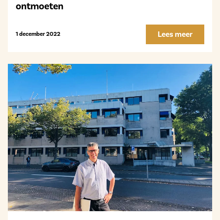
ontmoeten
Lees meer
1 december 2022