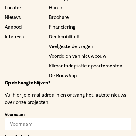
Locatie
Huren
Nieuws
Brochure
Aanbod
Financiering
Interesse
Deelmobiliteit
Veelgestelde vragen
Voordelen van nieuwbouw
Klimaatadaptatie appartementen
De BouwApp
Op de hoogte blijven?
Vul hier je e-mailadres in en ontvang het laatste nieuws
over onze projecten.
Voornaam