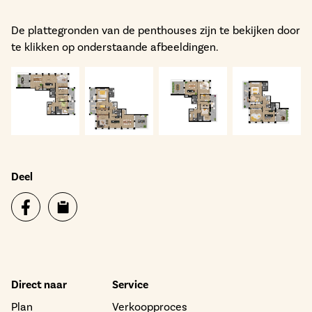
De plattegronden van de penthouses zijn te bekijken door
te klikken op onderstaande afbeeldingen.
Deel
Direct naar
Service
Plan
Verkoopproces