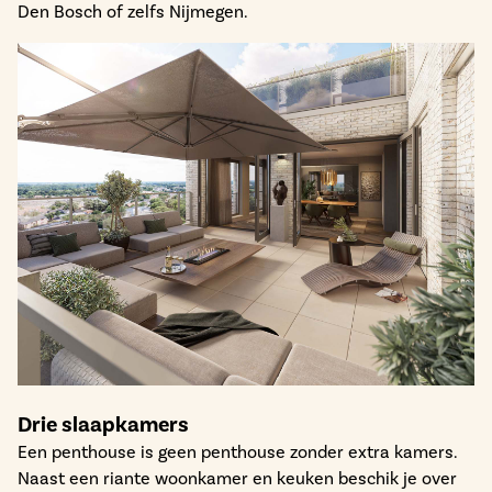
Den Bosch of zelfs Nijmegen.
Drie slaapkamers
Een penthouse is geen penthouse zonder extra kamers.
Naast een riante woonkamer en keuken beschik je over