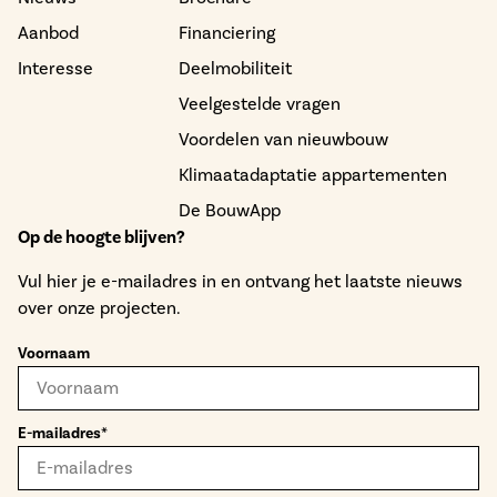
Aanbod
Financiering
Interesse
Deelmobiliteit
Veelgestelde vragen
Voordelen van nieuwbouw
Klimaatadaptatie appartementen
De BouwApp
Op de hoogte blijven?
Vul hier je e-mailadres in en ontvang het laatste nieuws
over onze projecten.
Voornaam
E-mailadres*