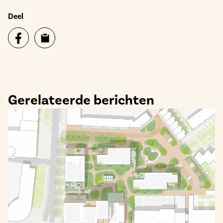
Deel
Gerelateerde berichten