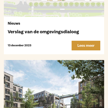
Nieuws
Verslag van de omgevingsdialoog
Lees meer
13 december 2023