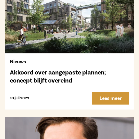
Nieuws
Akkoord over aangepaste plannen;
concept blijft overeind
Lees meer
10 juli 2023