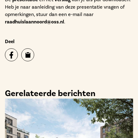
Heb je naar aanleiding van deze presentatie vragen of
opmerkingen, stuur dan een e-mail naar
raadhuislaannoord@oss.nl
.
Deel
Gerelateerde berichten