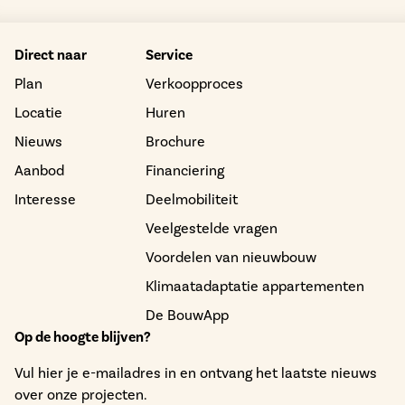
Direct naar
Service
Plan
Verkoopproces
Locatie
Huren
Nieuws
Brochure
Aanbod
Financiering
Interesse
Deelmobiliteit
Veelgestelde vragen
Voordelen van nieuwbouw
Klimaatadaptatie appartementen
De BouwApp
Op de hoogte blijven?
Vul hier je e-mailadres in en ontvang het laatste nieuws
over onze projecten.