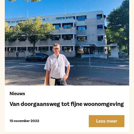
Nieuws
Van doorgaansweg tot fijne woonomgeving
Lees meer
15 november 2022