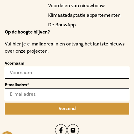
Voordelen van nieuwbouw
Klimaatadaptatie appartementen
De BouwApp
Op de hoogte blijven?
Vul hier je e-mailadres in en ontvang het laatste nieuws
over onze projecten.
Voornaam
E-mailadres*
Verzend