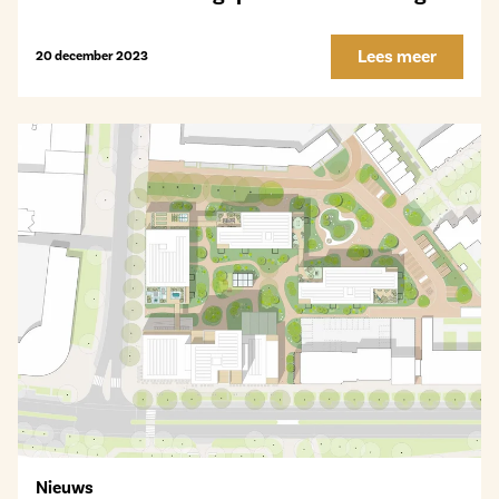
Lees meer
20 december 2023
Nieuws