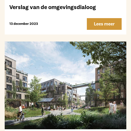
Verslag van de omgevingsdialoog
Lees meer
13 december 2023