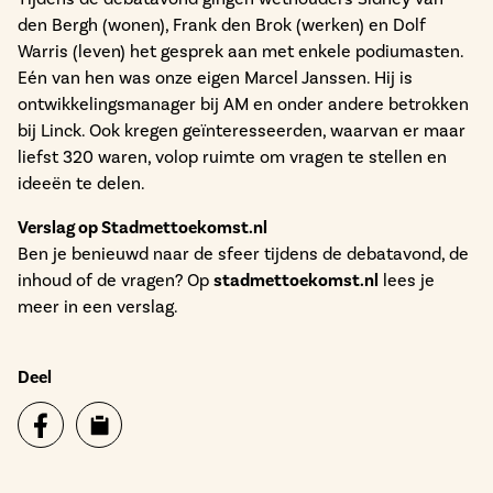
den Bergh (wonen), Frank den Brok (werken) en Dolf
Warris (leven) het gesprek aan met enkele podiumasten.
Eén van hen was onze eigen Marcel Janssen. Hij is
ontwikkelingsmanager bij AM en onder andere betrokken
bij Linck. Ook kregen geïnteresseerden, waarvan er maar
liefst 320 waren, volop ruimte om vragen te stellen en
ideeën te delen.
Verslag op Stadmettoekomst.nl
Ben je benieuwd naar de sfeer tijdens de debatavond, de
inhoud of de vragen? Op
stadmettoekomst.nl
lees je
meer in een verslag.
Deel