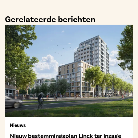
Gerelateerde berichten
Nieuws
Nieuw bestemmingsplan Linck ter inzage