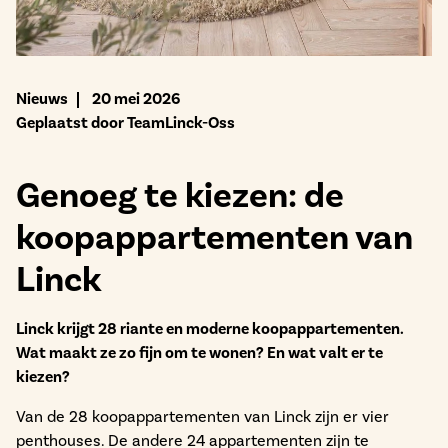
Bekijk het aanbod
Nieuws
20 mei 2026
Geplaatst door TeamLinck-Oss
Genoeg te kiezen: de
koopappartementen van
Linck
Linck krijgt 28 riante en moderne koopappartementen.
Wat maakt ze zo fijn om te wonen? En wat valt er te
kiezen?
Van de 28 koopappartementen van Linck zijn er vier
penthouses. De andere 24 appartementen zijn te