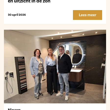
en uitzicht in de zon
Lees meer
30 april 2026