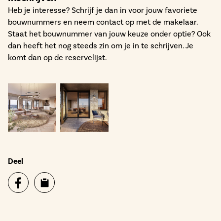
Heb je interesse? Schrijf je dan in voor jouw favoriete
bouwnummers en neem contact op met de makelaar.
Staat het bouwnummer van jouw keuze onder optie? Ook
dan heeft het nog steeds zin om je in te schrijven. Je
komt dan op de reservelijst.
Deel