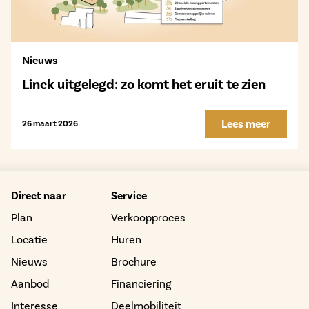
Nieuws
Linck uitgelegd: zo komt het eruit te zien
Lees meer
26 maart 2026
Direct naar
Service
Plan
Verkoopproces
Locatie
Huren
Nieuws
Brochure
Aanbod
Financiering
Interesse
Deelmobiliteit