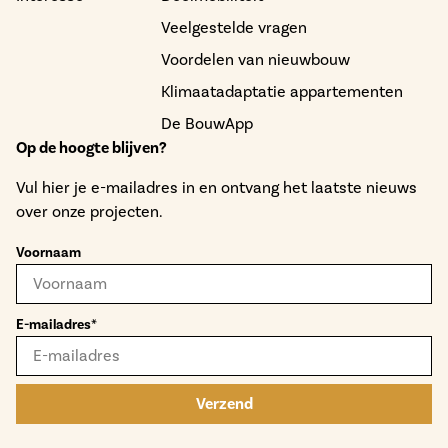
Veelgestelde vragen
Voordelen van nieuwbouw
Klimaatadaptatie appartementen
De BouwApp
Op de hoogte blijven?
Vul hier je e-mailadres in en ontvang het laatste nieuws
over onze projecten.
Voornaam
E-mailadres*
Verzend