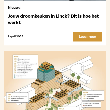
Nieuws
Jouw droomkeuken in Linck? Dit is hoe het
werkt
Lees meer
1 april 2026