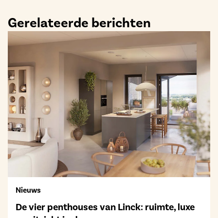
Gerelateerde berichten
Nieuws
De vier penthouses van Linck: ruimte, luxe