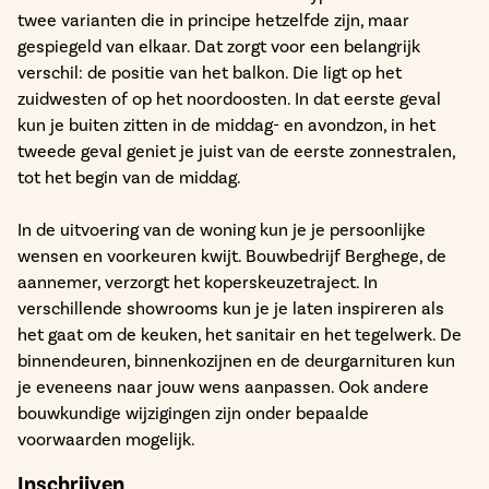
twee varianten die in principe hetzelfde zijn, maar
gespiegeld van elkaar. Dat zorgt voor een belangrijk
verschil: de positie van het balkon. Die ligt op het
zuidwesten of op het noordoosten. In dat eerste geval
kun je buiten zitten in de middag- en avondzon, in het
tweede geval geniet je juist van de eerste zonnestralen,
tot het begin van de middag.
In de uitvoering van de woning kun je je persoonlijke
wensen en voorkeuren kwijt. Bouwbedrijf Berghege, de
aannemer, verzorgt het koperskeuzetraject. In
verschillende showrooms kun je je laten inspireren als
het gaat om de keuken, het sanitair en het tegelwerk. De
binnendeuren, binnenkozijnen en de deurgarnituren kun
je eveneens naar jouw wens aanpassen. Ook andere
bouwkundige wijzigingen zijn onder bepaalde
voorwaarden mogelijk.
Inschrijven