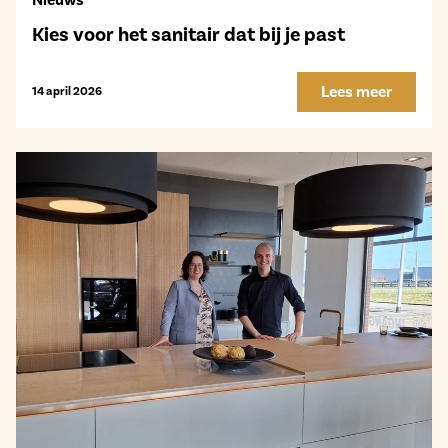
Nieuws
Kies voor het sanitair dat bij je past
Lees meer
14 april 2026